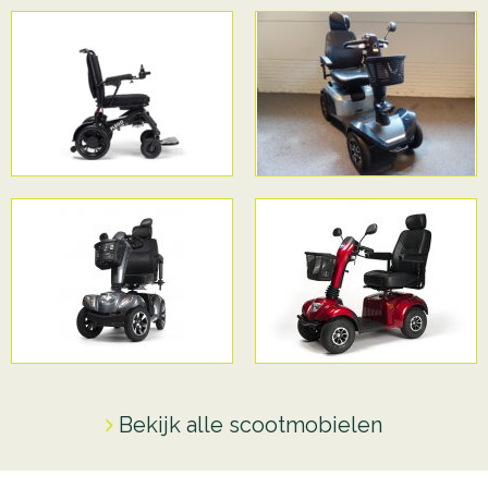
Bekijk alle scootmobielen