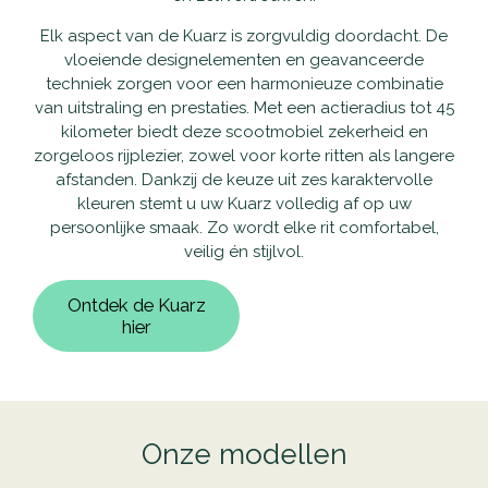
Elk aspect van de Kuarz is zorgvuldig doordacht. De
vloeiende designelementen en geavanceerde
techniek zorgen voor een harmonieuze combinatie
van uitstraling en prestaties. Met een actieradius tot 45
kilometer biedt deze scootmobiel zekerheid en
zorgeloos rijplezier, zowel voor korte ritten als langere
afstanden. Dankzij de keuze uit zes karaktervolle
kleuren stemt u uw Kuarz volledig af op uw
persoonlijke smaak. Zo wordt elke rit comfortabel,
veilig én stijlvol.
Ontdek de Kuarz
hier
Onze modellen