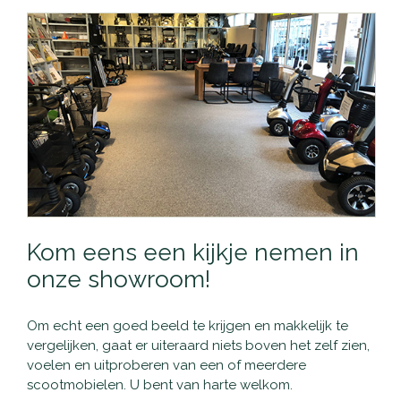
Kom eens een kijkje nemen in
onze showroom!
Om echt een goed beeld te krijgen en makkelijk te
vergelijken, gaat er uiteraard niets boven het zelf zien,
voelen en uitproberen van een of meerdere
scootmobielen. U bent van harte welkom.