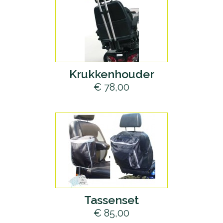
Krukkenhouder
€ 78,00
Tassenset
€ 85,00