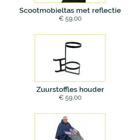
Scootmobieltas met reflectie
€ 59,00
Zuurstoffles houder
€ 59,00