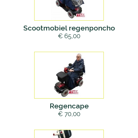
Scootmobiel regenponcho
€ 65,00
Regencape
€ 70,00