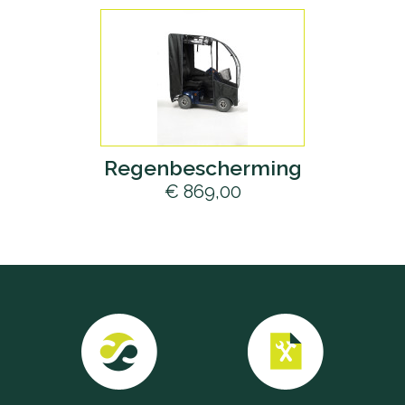
Regenbescherming
€ 869,00