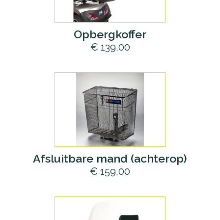
Opbergkoffer
€ 139,00
Afsluitbare mand (achterop)
€ 159,00