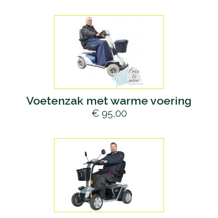
Voetenzak met warme voering
€ 95,00