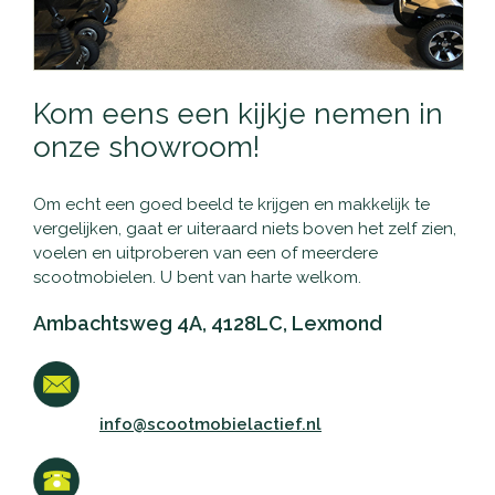
Kom eens een kijkje nemen in
onze showroom!
Om echt een goed beeld te krijgen en makkelijk te
vergelijken, gaat er uiteraard niets boven het zelf zien,
voelen en uitproberen van een of meerdere
scootmobielen. U bent van harte welkom.
Ambachtsweg 4A, 4128LC, Lexmond
info@scootmobielactief.nl