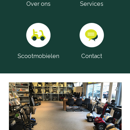
Over ons
Services
Scootmobielen
Contact