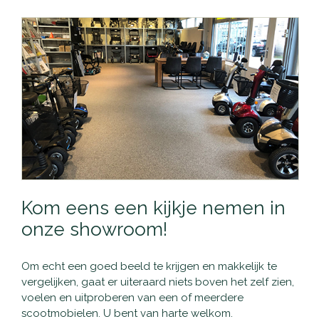
Kom eens een kijkje nemen in
onze showroom!
Om echt een goed beeld te krijgen en makkelijk te
vergelijken, gaat er uiteraard niets boven het zelf zien,
voelen en uitproberen van een of meerdere
scootmobielen. U bent van harte welkom.