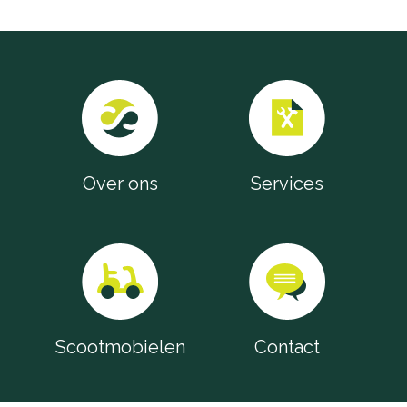
Over ons
Services
Scootmobielen
Contact