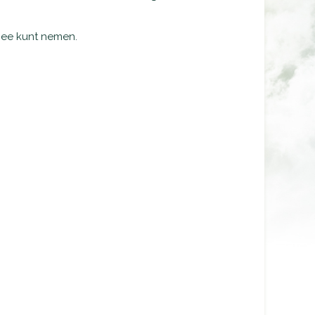
 mee kunt nemen.