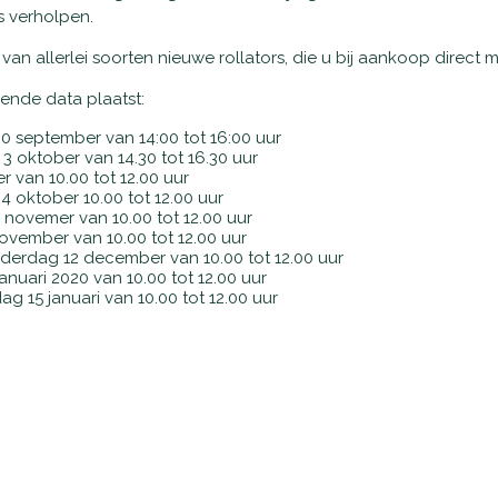
s verholpen.
van allerlei soorten nieuwe rollators, die u bij aankoop direct
ende data plaatst:
 september van 14:00 tot 16:00 uur
 oktober van 14.30 tot 16.30 uur
r van 10.00 tot 12.00 uur
 oktober 10.00 tot 12.00 uur
 novemer van 10.00 tot 12.00 uur
vember van 10.00 tot 12.00 uur
erdag 12 december van 10.00 tot 12.00 uur
nuari 2020 van 10.00 tot 12.00 uur
g 15 januari van 10.00 tot 12.00 uur