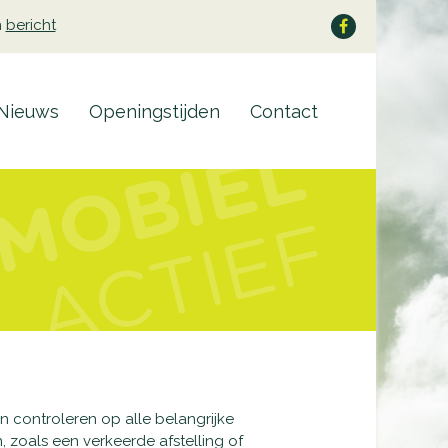
n
bericht
Nieuws
Openingstijden
Contact
ten controleren op alle belangrijke
 zoals een verkeerde afstelling of