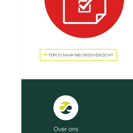
TERUG NAAR NIEUWSOVERZICHT
Over ons