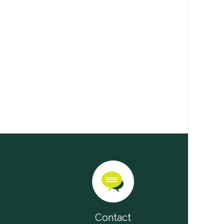
Contact