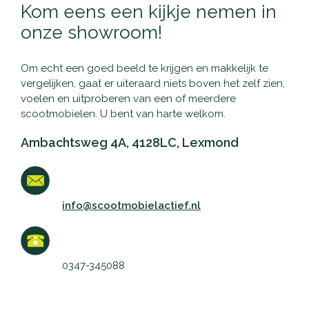
Kom eens een kijkje nemen in
onze showroom!
Om echt een goed beeld te krijgen en makkelijk te
vergelijken, gaat er uiteraard niets boven het zelf zien,
voelen en uitproberen van een of meerdere
scootmobielen. U bent van harte welkom.
Ambachtsweg 4A, 4128LC, Lexmond
info@scootmobielactief.nl
0347-345088