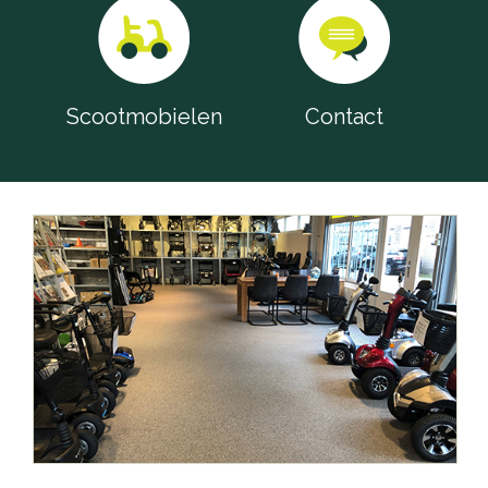
Scootmobielen
Contact