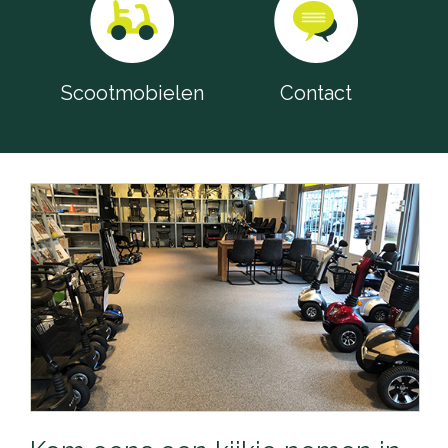
Scootmobielen
Contact