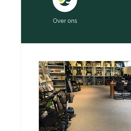
Over ons