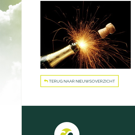
TERUG NAAR NIEUWSOVERZICHT