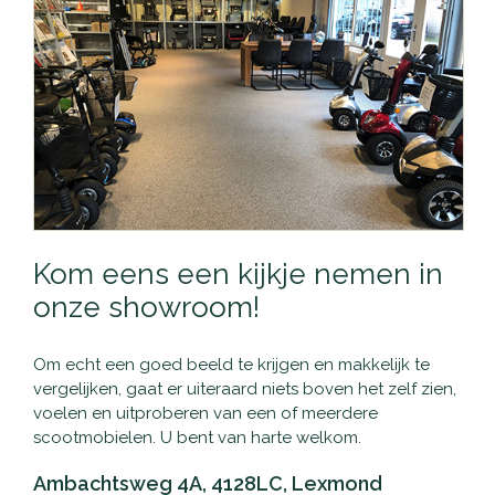
Kom eens een kijkje nemen in
onze showroom!
Om echt een goed beeld te krijgen en makkelijk te
vergelijken, gaat er uiteraard niets boven het zelf zien,
voelen en uitproberen van een of meerdere
scootmobielen. U bent van harte welkom.
Ambachtsweg 4A, 4128LC, Lexmond