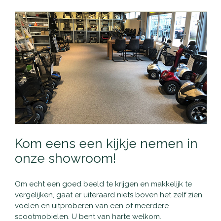
Kom eens een kijkje nemen in
onze showroom!
Om echt een goed beeld te krijgen en makkelijk te
vergelijken, gaat er uiteraard niets boven het zelf zien,
voelen en uitproberen van een of meerdere
scootmobielen. U bent van harte welkom.