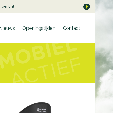
n
bericht
Nieuws
Openingstijden
Contact