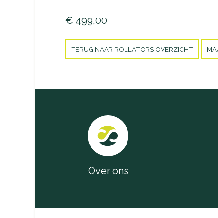
€ 499,00
TERUG NAAR ROLLATORS OVERZICHT
MA
Over ons