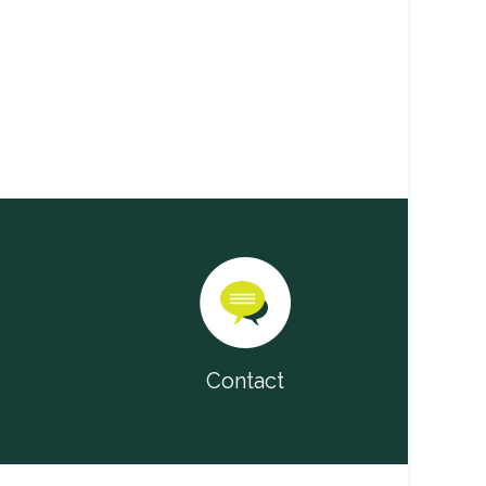
Contact