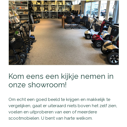
Kom eens een kijkje nemen in
onze showroom!
Om echt een goed beeld te krijgen en makkelijk te
vergelijken, gaat er uiteraard niets boven het zelf zien,
voelen en uitproberen van een of meerdere
scootmobielen. U bent van harte welkom.