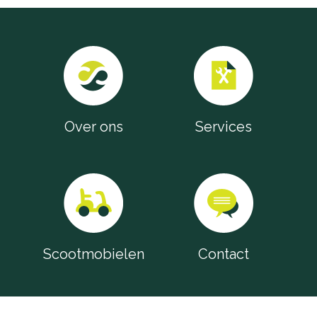
Over ons
Services
Scootmobielen
Contact