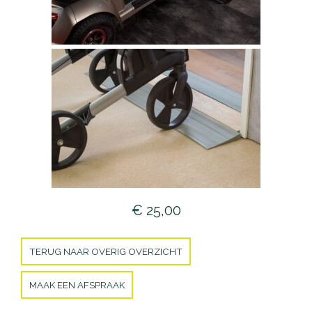
€ 25,00
TERUG NAAR OVERIG OVERZICHT
MAAK EEN AFSPRAAK