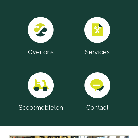
Over ons
Services
Scootmobielen
Contact