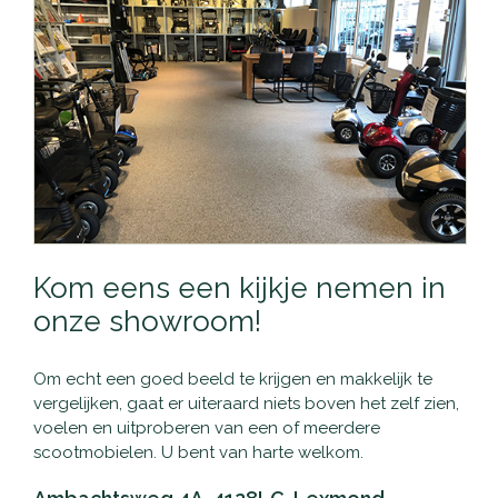
Kom eens een kijkje nemen in
onze showroom!
Om echt een goed beeld te krijgen en makkelijk te
vergelijken, gaat er uiteraard niets boven het zelf zien,
voelen en uitproberen van een of meerdere
scootmobielen. U bent van harte welkom.