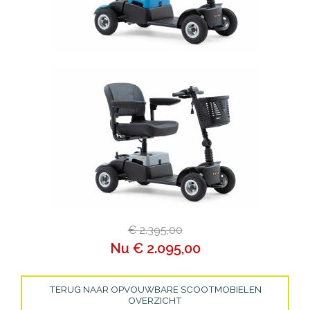
€ 2.395,00
Nu € 2.095,00
TERUG NAAR OPVOUWBARE SCOOTMOBIELEN
OVERZICHT