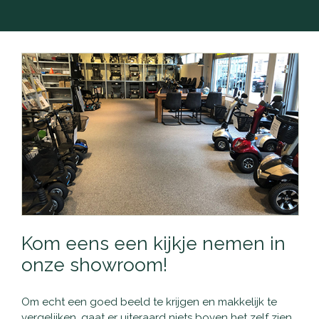
Kom eens een kijkje nemen in
onze showroom!
Om echt een goed beeld te krijgen en makkelijk te
vergelijken, gaat er uiteraard niets boven het zelf zien,