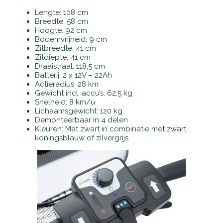
Lengte: 108 cm
Breedte: 58 cm
Hoogte: 92 cm
Bodemvrijheid: 9 cm
Zitbreedte: 41 cm
Zitdiepte: 41 cm
Draaistraal: 118,5 cm
Batterij: 2 x 12V – 22Ah
Actieradius: 28 km
Gewicht incl. accu’s: 62,5 kg
Snelheid: 8 km/u
Lichaamsgewicht: 120 kg
Demonteerbaar in 4 delen
Kleuren: Mat zwart in combinatie met zwart,
koningsblauw of zilvergrijs.