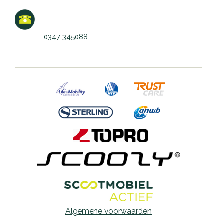
0347-345088
Algemene voorwaarden