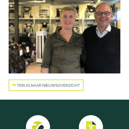
TERUG NAAR NIEUWSOVERZICHT