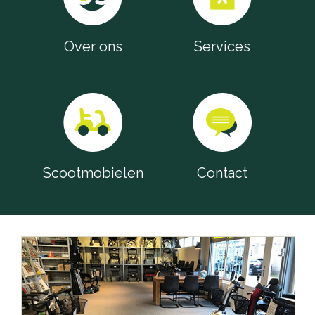
Over ons
Services
Scootmobielen
Contact