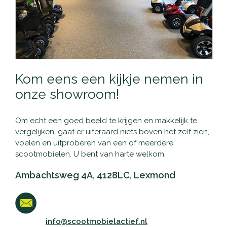
Kom eens een kijkje nemen in
onze showroom!
Om echt een goed beeld te krijgen en makkelijk te
vergelijken, gaat er uiteraard niets boven het zelf zien,
voelen en uitproberen van een of meerdere
scootmobielen. U bent van harte welkom.
Ambachtsweg 4A, 4128LC, Lexmond
info@scootmobielactief.nl