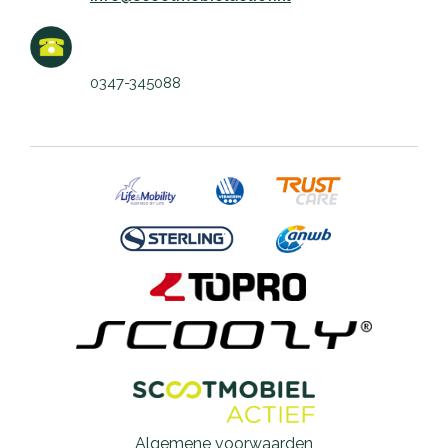
0347-345088
Algemene voorwaarden