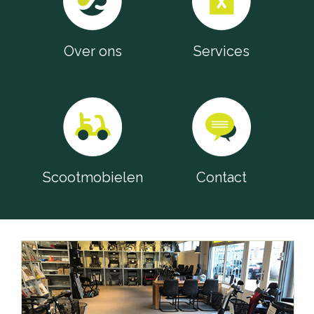
Over ons
Services
Scootmobielen
Contact