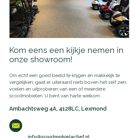
Kom eens een kijkje nemen in
onze showroom!
Om echt een goed beeld te krijgen en makkelijk te
vergelijken, gaat er uiteraard niets boven het zelf zien,
voelen en uitproberen van een of meerdere
scootmobielen. U bent van harte welkom.
Ambachtsweg 4A, 4128LC, Lexmond
info@scootmobielactief.nl