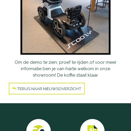
Accu's
Wandelstokken
Overig
Om de demo te zien, proef te rijden of voor meer
informatie ben je van harte welkom in onze
showroom! De koffie staat klaar.
TERUG NAAR NIEUWSOVERZICHT