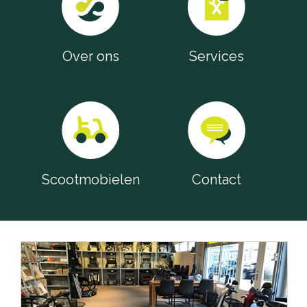
Over ons
Services
Scootmobielen
Contact