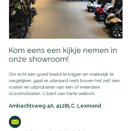
Kom eens een kijkje nemen in
onze showroom!
Om echt een goed beeld te krijgen en makkelijk te
vergelijken, gaat er uiteraard niets boven het zelf zien,
voelen en uitproberen van een of meerdere
scootmobielen. U bent van harte welkom.
Ambachtsweg 4A, 4128LC, Lexmond