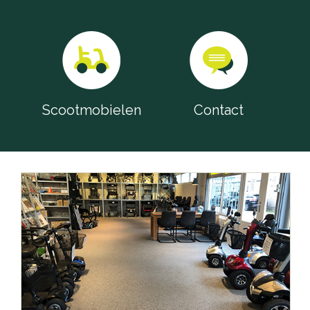
Scootmobielen
Contact