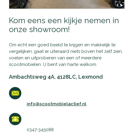
Kom eens een kijkje nemen in
onze showroom!
Om echt een goed beeld te krijgen en makkelijk te
vergelijken, gaat er uiteraard niets boven het zelf zien,
voelen en uitproberen van een of meerdere
scootmobielen. U bent van harte welkom.
Ambachtsweg 4A, 4128LC, Lexmond
info@scootmobielactief.nl
0347-345088