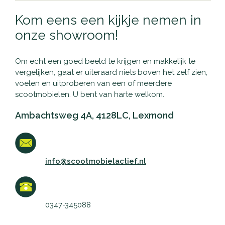
Kom eens een kijkje nemen in
onze showroom!
Om echt een goed beeld te krijgen en makkelijk te
vergelijken, gaat er uiteraard niets boven het zelf zien,
voelen en uitproberen van een of meerdere
scootmobielen. U bent van harte welkom.
Ambachtsweg 4A, 4128LC, Lexmond
info@scootmobielactief.nl
0347-345088