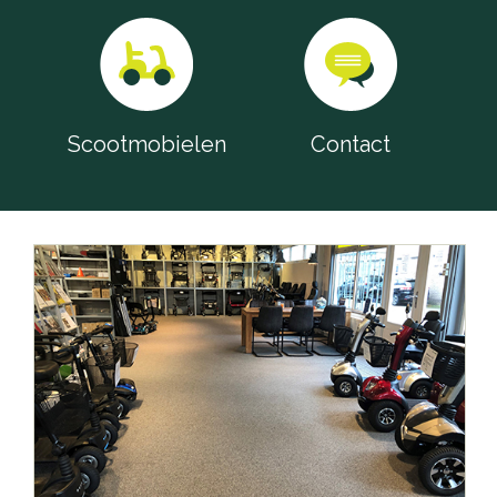
Scootmobielen
Contact