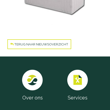
TERUG NAAR NIEUWSOVERZICHT
Over ons
Services