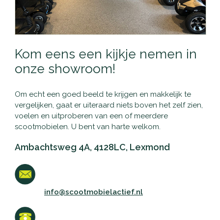
Kom eens een kijkje nemen in
onze showroom!
Om echt een goed beeld te krijgen en makkelijk te
vergelijken, gaat er uiteraard niets boven het zelf zien,
voelen en uitproberen van een of meerdere
scootmobielen. U bent van harte welkom.
Ambachtsweg 4A, 4128LC, Lexmond
info@scootmobielactief.nl